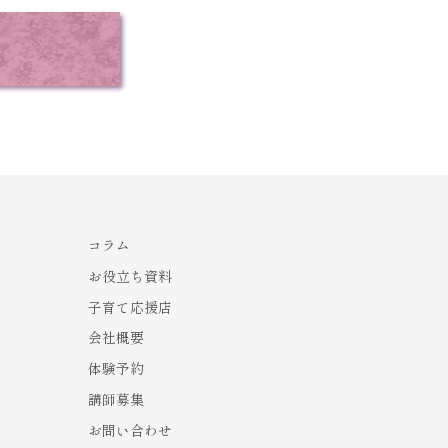
コラム
お役立ち資料
子育て応援店
会社概要
体験予約
講師募集
お問い合わせ