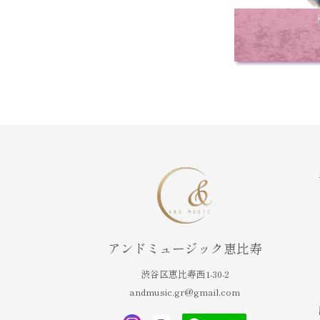
アンドミュージック恵比寿
渋谷区恵比寿西1-30-2
andmusic.gr@gmail.com