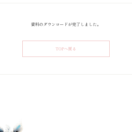
資料のダウンロードが完了しました。
TOPへ戻る