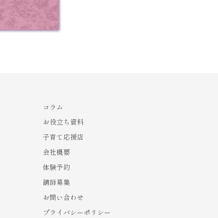
コラム
お役立ち資料
子育て応援店
会社概要
体験予約
講師募集
お問い合わせ
プライバシーポリシー