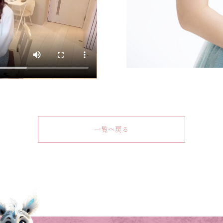
一覧へ戻る