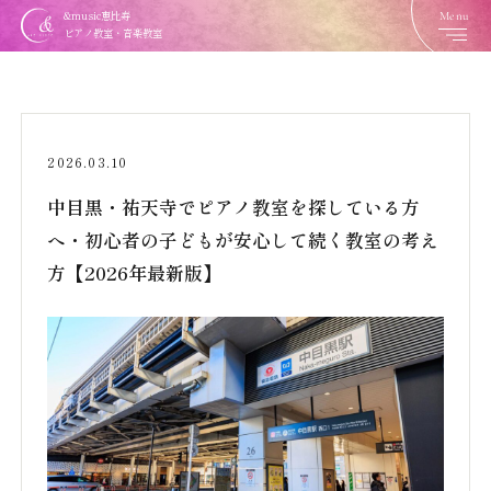
Menu
&music恵比寿
ピアノ教室・音楽教室
2026.03.10
中目黒・祐天寺でピアノ教室を探している方
へ・初心者の子どもが安心して続く教室の考え
方【2026年最新版】