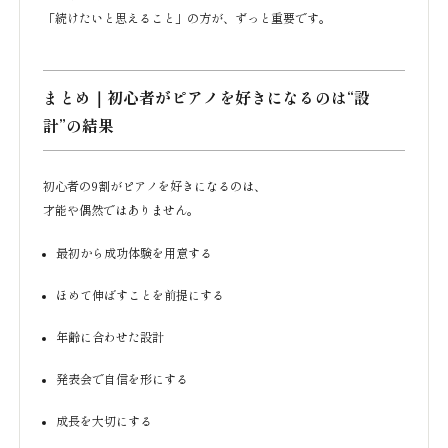
「続けたいと思えること」の方が、ずっと重要です。
まとめ｜初心者がピアノを好きになるのは“設
計”の結果
初心者の9割がピアノを好きになるのは、
才能や偶然ではありません。
最初から成功体験を用意する
ほめて伸ばすことを前提にする
年齢に合わせた設計
発表会で自信を形にする
成長を大切にする